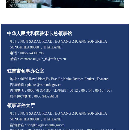
中华人民共和国驻宋卡总领事馆
地址：NO.9 SADAO ROAD , BO YANG ,MUANG SONGKHLA ,
SONGKHLA 90000 ，THAILAND
电话：0066-7-4300798
邮箱：chinaconsul_skh_th@mfa.gov.cn
驻普吉领事办公室
地址：96/69 Royal Place,By Pass Rd,Kathu District, Phuket , Thailand
咨询邮箱：phuket@csm.mfa.gov.cn
咨询电话：0066-76-304180（工作日9：00-12：00，14：00-16：00）
领事保护电话：0066-945956158
领事证件大厅
地址：NO.9 SADAO ROAD , BO YANG ,MUANG SONGKHLA ,
SONGKHLA 90000 ，THAILAND
咨询邮箱：songkhla@csm.mfa.gov.cn