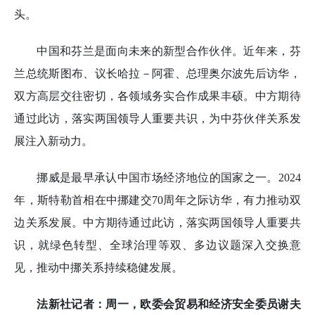
头。
中国和芬兰是面向未来的新型合作伙伴。近年来，芬
兰总统斯图布、议长哈拉－阿霍、总理奥尔波先后访华，
双方高层交往密切，各领域务实合作成果丰硕。中方期待
通过此访，落实两国领导人重要共识，为中芬伙伴关系发
展注入新动力。
挪威是最早承认中国市场经济地位的国家之一。2024
年，斯特勒首相在中挪建交70周年之际访华，有力推动双
边关系发展。中方期待通过此访，落实两国领导人重要共
识，就绿色转型、全球治理等双、多边议题深入交换意
见，推动中挪关系持续稳健发展。
法新社记者：周一，欧委会贸易和经济安全委员谢夫