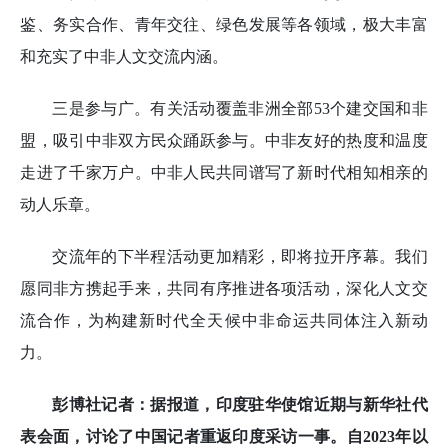
鉴、务实合作、青年交往、绿色发展等各领域，极大丰富
和充实了中非人文交流内涵。
三是参与广。有关活动覆盖非洲全部53个建交国和非
盟，吸引中非双方民众踊跃参与。中非友好的热度和温度
走进了千家万户。中非人民共同谱写了新时代相知相亲的
动人乐章。
交流年的下半程活动更加精彩，即将拉开序幕。我们
愿同非方携起手来，共同有序推进各项活动，深化人文交
流合作，为构建新时代全天候中非命运共同体注入新动
力。
彭博社记者：据报道，印度驻华使馆近期与新华社代
表会面，讨论了中国记者重返印度采访一事。自2023年以