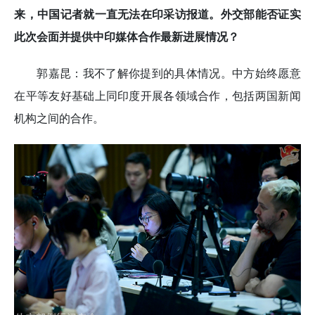
来，中国记者就一直无法在印采访报道。外交部能否证实
此次会面并提供中印媒体合作最新进展情况？
郭嘉昆：我不了解你提到的具体情况。中方始终愿意
在平等友好基础上同印度开展各领域合作，包括两国新闻
机构之间的合作。