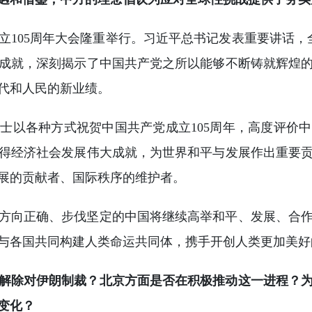
立105周年大会隆重举行。习近平总书记发表重要讲话，
成就，深刻揭示了中国共产党之所以能够不断铸就辉煌
代和人民的新业绩。
士以各种方式祝贺中国共产党成立105周年，高度评价
得经济社会发展伟大成就，为世界和平与发展作出重要
展的贡献者、国际秩序的维护者。
方向正确、步伐坚定的中国将继续高举和平、发展、合
与各国共同构建人类命运共同体，携手开创人类更加美好
解除对伊朗制裁？北京方面是否在积极推动这一进程？为
变化？