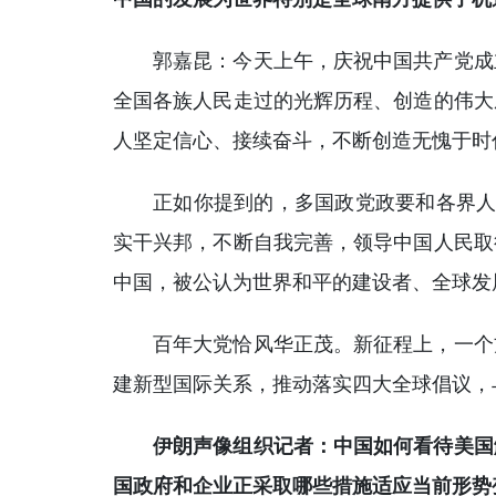
郭嘉昆：今天上午，庆祝中国共产党成
全国各族人民走过的光辉历程、创造的伟大
人坚定信心、接续奋斗，不断创造无愧于时
正如你提到的，多国政党政要和各界人
实干兴邦，不断自我完善，领导中国人民取
中国，被公认为世界和平的建设者、全球发
百年大党恰风华正茂。新征程上，一个
建新型国际关系，推动落实四大全球倡议，
伊朗声像组织记者：中国如何看待美国
国政府和企业正采取哪些措施适应当前形势