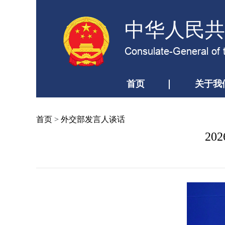
中华人民共
Consulate-General of 
首页
关于我
首页
>
外交部发言人谈话
2