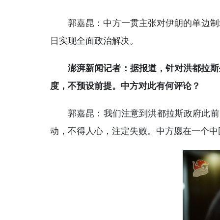
郭嘉昆：中方一贯主张对伊朗的单边制
日实现全面政治解决。
澎湃新闻记者：据报道，针对洪都拉斯
度，不预设前提。中方对此有何评论？
郭嘉昆：我们注意到洪都拉斯政府此前
动，不得人心，注定失败。中方愿在一个中