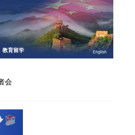
教育留学
English
者会