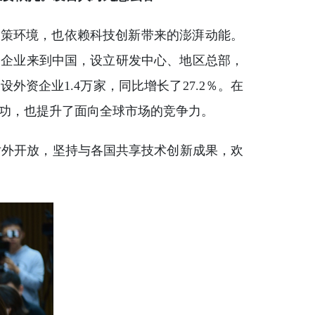
的政策环境，也依赖科技创新带来的澎湃动能。
国企业来到中国，设立研发中心、地区总部，
外资企业1.4万家，同比增长了27.2％。在
功，也提升了面向全球市场的竞争力。
对外开放，坚持与各国共享技术创新成果，欢