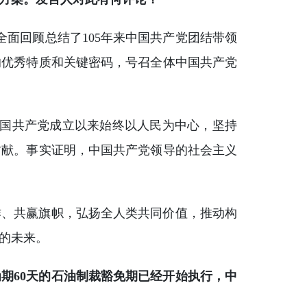
全面回顾总结了105年来中国共产党团结带领
的优秀特质和关键密码，号召全体中国共产党
中国共产党成立以来始终以人民为中心，坚持
贡献。事实证明，中国共产党领导的社会主义
作、共赢旗帜，弘扬全人类共同价值，推动构
的未来。
期60天的石油制裁豁免期已经开始执行，中