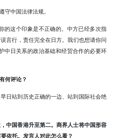
遵守中国法律法规。
你的这个印象是不正确的。中方已经多次指
错误言行，责任完全在日方。我们也想请你问
护中日关系的政治基础和经贸合作的必要环
有何评论？
，早日站到历史正确的一边、站到国际社会绝
位，中国香港升至第二。商界人士将中国形容
的重要依托。发言人对此怎么看？