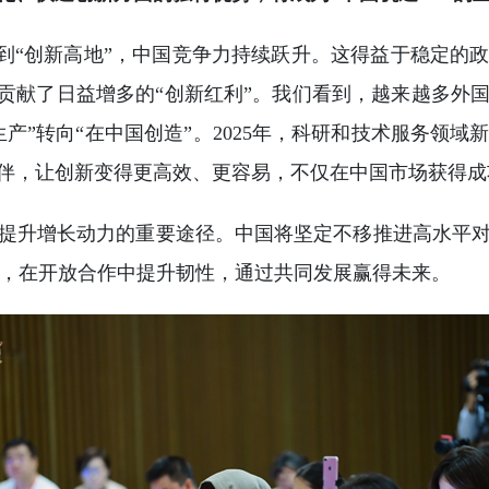
”再到“创新高地”，中国竞争力持续跃升。这得益于稳定
也贡献了日益增多的“创新红利”。我们看到，越来越多外
”转向“在中国创造”。2025年，科研和技术服务领域新设
伴，让创新变得更高效、更容易，不仅在中国市场获得成
提升增长动力的重要途径。中国将坚定不移推进高水平
突破，在开放合作中提升韧性，通过共同发展赢得未来。