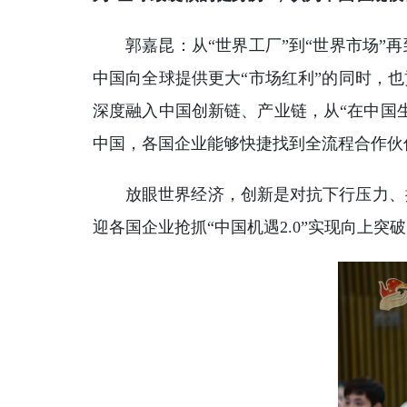
郭嘉昆：从“世界工厂”到“世界市场
中国向全球提供更大“市场红利”的同时，
深度融入中国创新链、产业链，从“在中国生产
中国，各国企业能够快捷找到全流程合作伙
放眼世界经济，创新是对抗下行压力、
迎各国企业抢抓“中国机遇2.0”实现向上