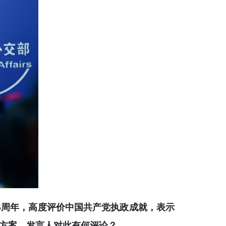
05周年，高度评价中国共产党执政成就，表示
方案。发言人对此有何评论？