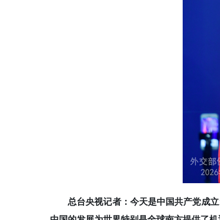
总台央视记者：今天是中国共产党成立
中国的发展为世界特别是全球南方提供了机