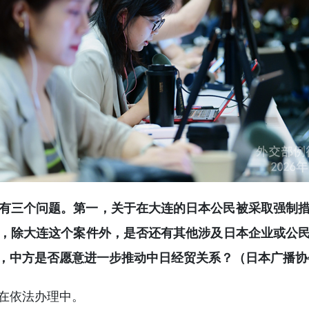
有三个问题。第一，关于在大连的日本公民被采取强制
，除大连这个案件外，是否还有其他涉及日本企业或公
，中方是否愿意进一步推动中日经贸关系？（日本广播协
在依法办理中。