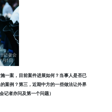
措施一案，目前案件进展如何？当事人是否已
民的案例？第三，近期中方的一些做法让外界
会记者亦问及第一个问题）