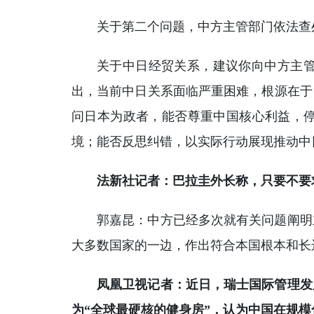
关于第二个问题，中方主管部门依法查
关于中日经贸关系，建议你向中方主
出，当前中日关系面临严重困难，根源在于
问日本为政者，能否尊重中国核心利益，
境；能否反思纠错，以实际行动展现推动中
法新社记者：巴拉圭外长称，只要不要
郭嘉昆：中方已经多次就有关问题阐明
大多数国家的一边，作出符合本国根本和长
凤凰卫视记者：近日，瑞士国际管理发
为“全球最硬核的健身房”，认为中国在规模