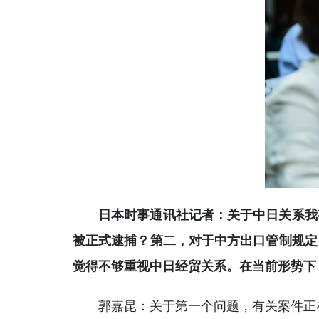
日本时事通讯社记者：关于中日关系我
被正式逮捕？第二，对于中方出口管制规定
觉得不够重视中日经贸关系。在当前形势下
郭嘉昆：关于第一个问题，有关案件正