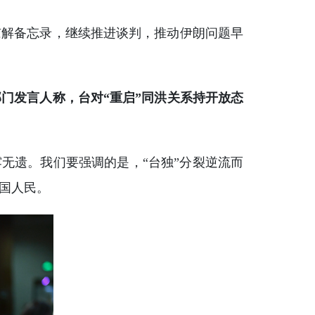
谅解备忘录，继续推进谈判，推动伊朗问题早
门发言人称，台对“重启”同洪关系持开放态
无遗。我们要强调的是，“台独”分裂逆流而
国人民。