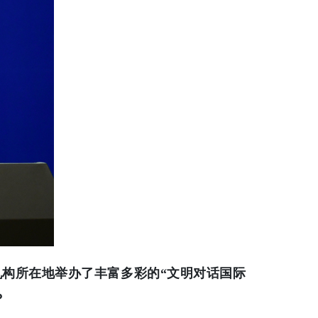
机构所在地举办了丰富多彩的“文明对话国际
？