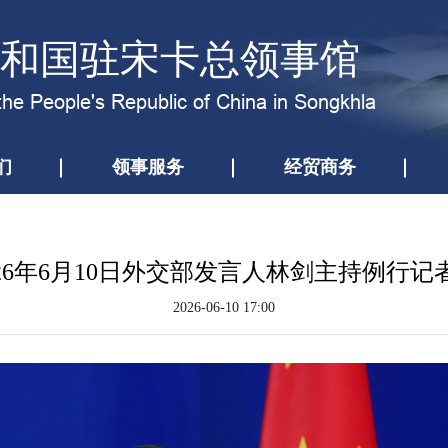
和国驻宋卡总领事馆
the People's Republic of China in Songkhla
们
领事服务
经贸商务
026年6月10日外交部发言人林剑主持例行记
2026-06-10 17:00