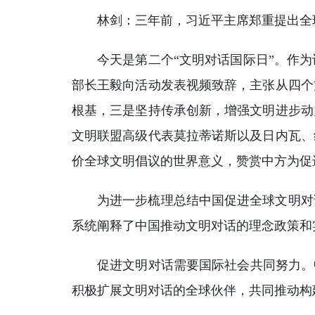
林剑：三年前，习近平主席郑重提出全
今天是第二个“文明对话国际日”。作
部长王毅向活动发表视频致辞，主张从四个
根基，三是坚持传承创新，增强文明进步动
文明联盟高级代表莫拉蒂诺斯以及日内瓦、
价全球文明倡议的世界意义，赞赏中方为促
为进一步梳理总结中国促进全球文明对
系统阐释了中国推动文明对话的理念政策和
促进文明对话需要国际社会共同努力。
积极扩展文明对话的全球伙伴，共同推动构