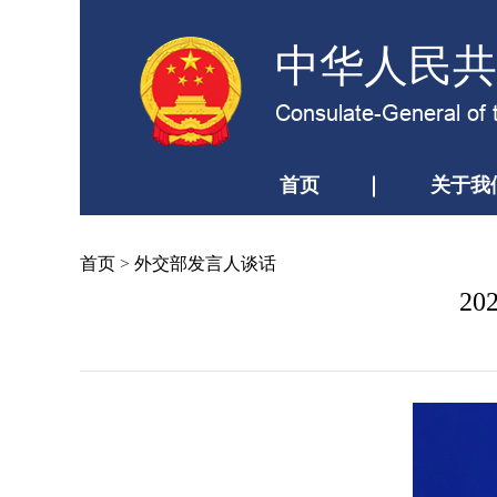
中华人民共
Consulate-General of 
首页
关于我
首页
>
外交部发言人谈话
2