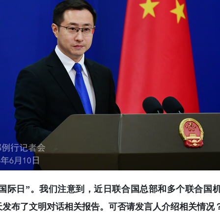
国际日”。我们注意到，近日联合国总部和多个联合国
天发布了文明对话相关报告。可否请发言人介绍相关情况