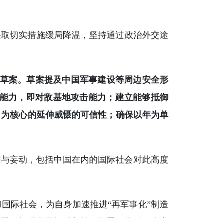
采取切实措施缓局降温，坚持通过政治外交途
议草案。草案提及中国军事建设等周边安全形
击能力，即对敌基地攻击能力；建立能够抵御
力为核心的延伸威慑的可信性；确保以年为单
图与妄动，包括中国在内的国际社会对此高度
国际社会，为自身加速推进“再军事化”制造