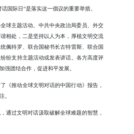
对话国际日”是落实这一倡议的重要举措。
办全球主题活动。中共中央政治局委员、外交
和谐相处，二是坚持以人为本，厚植文明交流
总统佩特罗、联合国秘书长古特雷斯、联合国
人纷纷支持主题活动或发表讲话。各方高度评
加强团结合作，促进和平发展。
布了《推动全球文明对话的中国行动》报告，
注。
机，通过文明对话汲取破解全球难题的智慧，