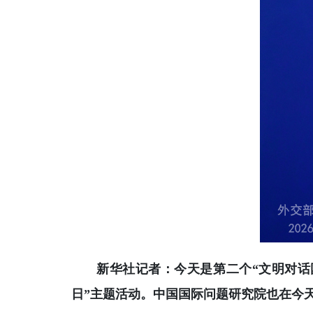
新华社记者：今天是第二个“文明对话
日”主题活动。中国国际问题研究院也在今