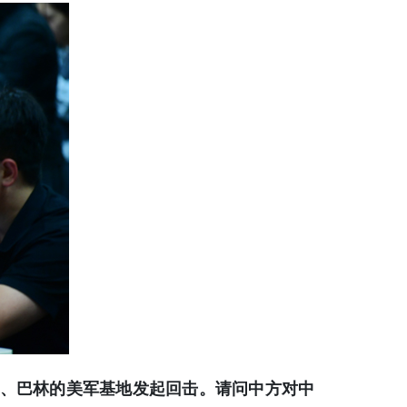
特、巴林的美军基地发起回击。请问中方对中