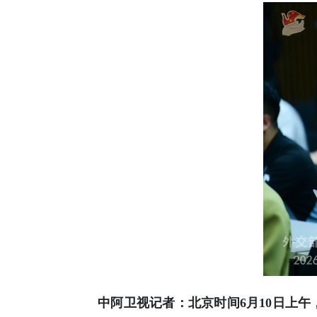
中阿卫视记者：北京时间6月10日上