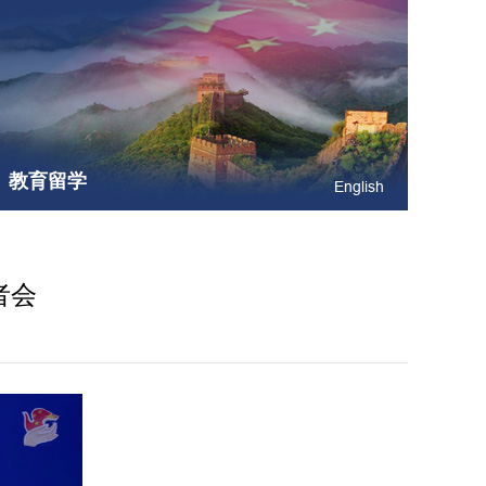
教育留学
English
者会