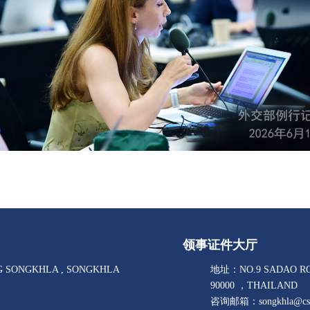
领事证件大厅
G SONGKHLA , SONGKHLA
地址：NO.9 SADAO RO
90000 ，THAILAND
咨询邮箱：songkhla@csm.