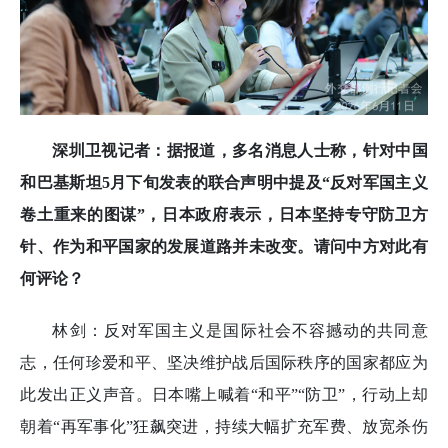
深圳卫视记者：据报道，多名消息人士称，针对中国
和巴基斯坦5月下旬发表的联合声明中提及“反对军国主义
卷土重来的图谋”，日本政府表示，日本坚持专守防卫方
针、作为和平国家的发展道路并未改变。请问中方对此有
何评论？
林剑：反对军国主义是国际社会不容撼动的共同意
志，任何珍爱和平、坚决维护战后国际秩序的国家都应为
此发出正义声音。日本嘴上喊着“和平”“防卫”，行动上却
朝着“再军事化”狂飙突进，持续大幅扩充军费、放宽杀伤