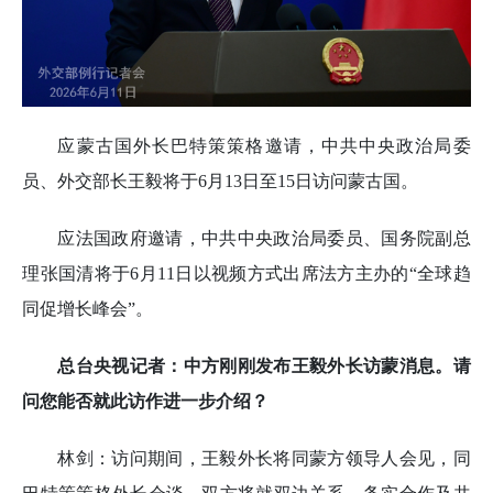
应蒙古国外长巴特策策格邀请，中共中央政治局委
员、外交部长王毅将于6月13日至15日访问蒙古国。
应法国政府邀请，中共中央政治局委员、国务院副总
理张国清将于6月11日以视频方式出席法方主办的“全球趋
同促增长峰会”。
总台央视记者：中方刚刚发布王毅外长访蒙消息。请
问您能否就此访作进一步介绍？
林剑：访问期间，王毅外长将同蒙方领导人会见，同