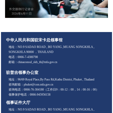
中华人民共和国驻宋卡总领事馆
地址：NO.9 SADAO ROAD , BO YANG ,MUANG SONGKHLA ,
SONGKHLA 90000 ，THAILAND
电话：0066-7-4300798
邮箱：chinaconsul_skh_th@mfa.gov.cn
驻普吉领事办公室
地址：96/69 Royal Place,By Pass Rd,Kathu District, Phuket , Thailand
咨询邮箱：phuket@csm.mfa.gov.cn
咨询电话：0066-76-304180（工作日9：00-12：00，14：00-16：00）
领事保护电话：0066-945956158
领事证件大厅
地址：NO.9 SADAO ROAD , BO YANG ,MUANG SONGKHLA ,