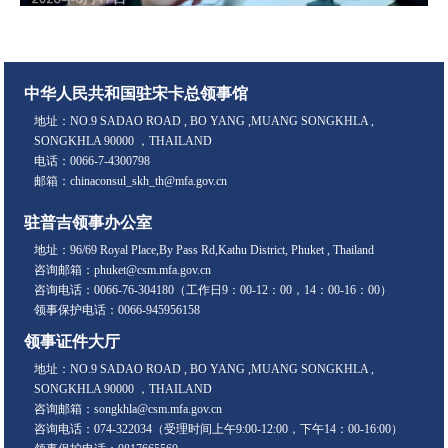
中华人民共和国驻宋卡总领事馆
地址：NO.9 SADAO ROAD , BO YANG ,MUANG SONGKHLA ,
SONGKHLA 90000 ，THAILAND
电话：0066-7-4300798
邮箱：chinaconsul_skh_th@mfa.gov.cn
驻普吉领事办公室
地址：96/69 Royal Place,By Pass Rd,Kathu District, Phuket , Thailand
咨询邮箱：phuket@csm.mfa.gov.cn
咨询电话：0066-76-304180（工作日9：00-12：00，14：00-16：00）
领事保护电话：0066-945956158
领事证件大厅
地址：NO.9 SADAO ROAD , BO YANG ,MUANG SONGKHLA ,
SONGKHLA 90000 ，THAILAND
咨询邮箱：songkhla@csm.mfa.gov.cn
咨询电话：074-322034（受理时间上午9:00-12:00，下午14：00-16:00）