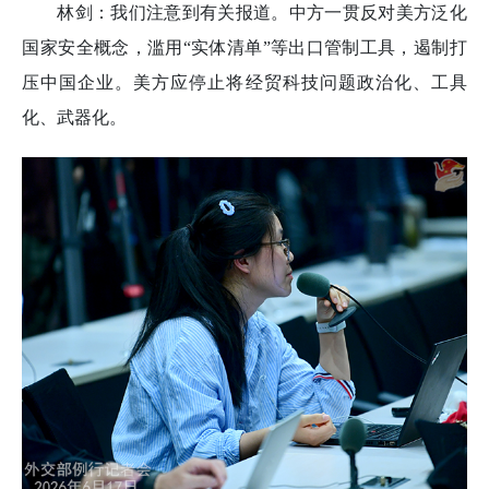
林剑：我们注意到有关报道。中方一贯反对美方泛化
国家安全概念，滥用“实体清单”等出口管制工具，遏制打
压中国企业。美方应停止将经贸科技问题政治化、工具
化、武器化。