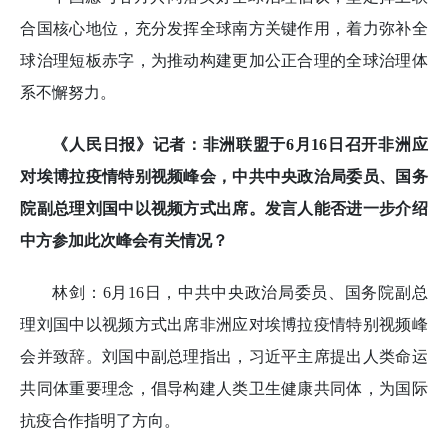
合国核心地位，充分发挥全球南方关键作用，着力弥补全
球治理短板赤字，为推动构建更加公正合理的全球治理体
系不懈努力。
《人民日报》记者：非洲联盟于6月16日召开非洲应
对埃博拉疫情特别视频峰会，中共中央政治局委员、国务
院副总理刘国中以视频方式出席。发言人能否进一步介绍
中方参加此次峰会有关情况？
林剑：6月16日，中共中央政治局委员、国务院副总
理刘国中以视频方式出席非洲应对埃博拉疫情特别视频峰
会并致辞。刘国中副总理指出，习近平主席提出人类命运
共同体重要理念，倡导构建人类卫生健康共同体，为国际
抗疫合作指明了方向。