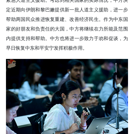
紧急人道主义援助。考虑到相关国家的实际情况，中方决
定近期向伊朗和黎巴嫩提供新一批人道主义援助，进一步
帮助两国民众推进恢复重建、改善经济民生。作为中东国
家的好朋友和负责任的大国，中方将继续在力所能及范围
内提供支持和帮助。中方也将进一步致力于劝和促谈，为
早日恢复中东和平安宁发挥积极作用。