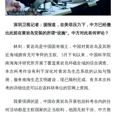
深圳卫视记者：据报道，在美菲压力下，中方已经撤
出此前在黄岩岛安装的所谓“设施”。中方对此有何评论？
林剑：黄岩岛是中国固有领土，中国对黄岩岛及其附
近海域拥有无可争辩的主权。5月下旬以来，中国科学院
南海海洋研究所开展了覆盖黄岩岛环礁全域的综合调查。
本次科考作业有利于深化对黄岩岛生态系统的认知与预
测，服务南海生态文明建设，现已顺利完成。有关本次科
考的详细信息可以在该科研单位的官网上查阅。
我要强调的是，中国在黄岩岛开展包括科考在内的任
何活动都是主权国家的正当权利，他国无权干涉。中方敦