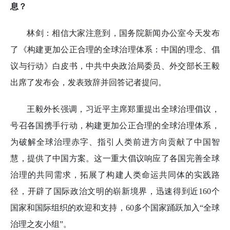
息？
林剑：相信大家注意到，国务院新闻办公室今天发布
了《构建更加公正合理的全球治理体系：中国的理念、倡
议与行动》白皮书，中共中央政治局委员、外交部长王毅
出席了发布会，发表致辞并回答记者提问。
王毅外长强调，习近平主席郑重提出全球治理倡议，
号召各国携手行动，构建更加公正合理的全球治理体系，
为破解全球治理赤字、指引人类前进方向贡献了中国智
慧，提供了中国方案。这一重大倡议响应了各国完善全球
治理的共同需求，拓展了构建人类命运共同体的实践路
径，开辟了国际政治文明的崭新境界，迅速得到近160个
国家和国际组织的欢迎和支持，60多个国家踊跃加入“全球
治理之友小组”。