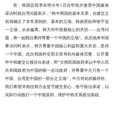
答：韩国总统李在明今年1月访华前夕接受中国媒体
采访时就台湾问题表示，“韩中两国的基本关系，在建交之
初就确立了非常原则的、基本的立场。韩政府始终恪守这
一立场，从未偏离。韩方对中国最核心的关切——台湾问
题，将一如既往秉持尊重一个中国的立场”。此后他来华国
事访问时表示，韩方尊重中国核心利益和重大关切，坚持
一个中国。此次韩国外交部主管局长向媒体完整、公开重
申中韩建交公报涉台表述，即“大韩民国政府承认中华人民
共和国政府为中国的唯一合法政府，并尊重中方只有一个
中国、台湾是中国的一部分之立场”，中方对此积极评价。
我们希望并相信韩方会坚守建交初心，恪守政治承诺，以
实际行动践行一个中国原则，维护中韩关系政治基础。