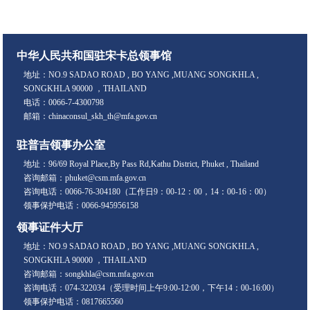
中华人民共和国驻宋卡总领事馆
地址：NO.9 SADAO ROAD , BO YANG ,MUANG SONGKHLA ,
SONGKHLA 90000 ，THAILAND
电话：0066-7-4300798
邮箱：chinaconsul_skh_th@mfa.gov.cn
驻普吉领事办公室
地址：96/69 Royal Place,By Pass Rd,Kathu District, Phuket , Thailand
咨询邮箱：phuket@csm.mfa.gov.cn
咨询电话：0066-76-304180（工作日9：00-12：00，14：00-16：00）
领事保护电话：0066-945956158
领事证件大厅
地址：NO.9 SADAO ROAD , BO YANG ,MUANG SONGKHLA ,
SONGKHLA 90000 ，THAILAND
咨询邮箱：songkhla@csm.mfa.gov.cn
咨询电话：074-322034（受理时间上午9:00-12:00，下午14：00-16:00）
领事保护电话：0817665560