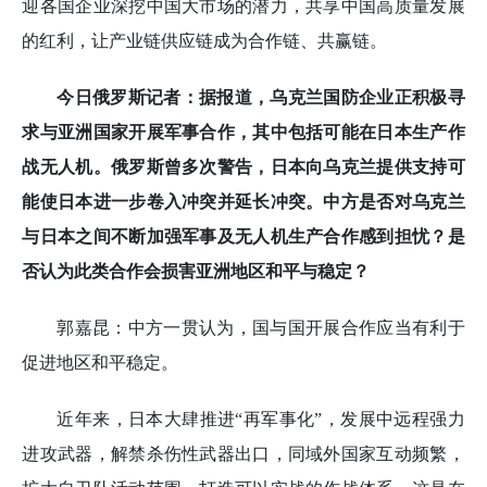
迎各国企业深挖中国大市场的潜力，共享中国高质量发展
的红利，让产业链供应链成为合作链、共赢链。
今日俄罗斯记者：据报道，乌克兰国防企业正积极寻
求与亚洲国家开展军事合作，其中包括可能在日本生产作
战无人机。俄罗斯曾多次警告，日本向乌克兰提供支持可
能使日本进一步卷入冲突并延长冲突。中方是否对乌克兰
与日本之间不断加强军事及无人机生产合作感到担忧？是
否认为此类合作会损害亚洲地区和平与稳定？
郭嘉昆：中方一贯认为，国与国开展合作应当有利于
促进地区和平稳定。
近年来，日本大肆推进“再军事化”，发展中远程强力
进攻武器，解禁杀伤性武器出口，同域外国家互动频繁，