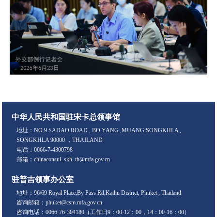
中华人民共和国驻宋卡总领事馆
地址：NO.9 SADAO ROAD , BO YANG ,MUANG SONGKHLA ,
SONGKHLA 90000 ，THAILAND
电话：0066-7-4300798
邮箱：chinaconsul_skh_th@mfa.gov.cn
驻普吉领事办公室
地址：96/69 Royal Place,By Pass Rd,Kathu District, Phuket , Thailand
咨询邮箱：phuket@csm.mfa.gov.cn
咨询电话：0066-76-304180（工作日9：00-12：00，14：00-16：00）