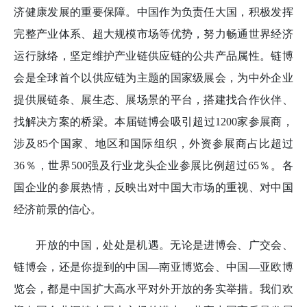
济健康发展的重要保障。中国作为负责任大国，积极发挥
完整产业体系、超大规模市场等优势，努力畅通世界经济
运行脉络，坚定维护产业链供应链的公共产品属性。链博
会是全球首个以供应链为主题的国家级展会，为中外企业
提供展链条、展生态、展场景的平台，搭建找合作伙伴、
找解决方案的桥梁。本届链博会吸引超过1200家参展商，
涉及85个国家、地区和国际组织，外资参展商占比超过
36％，世界500强及行业龙头企业参展比例超过65％。各
国企业的参展热情，反映出对中国大市场的重视、对中国
经济前景的信心。
开放的中国，处处是机遇。无论是进博会、广交会、
链博会，还是你提到的中国—南亚博览会、中国—亚欧博
览会，都是中国扩大高水平对外开放的务实举措。我们欢