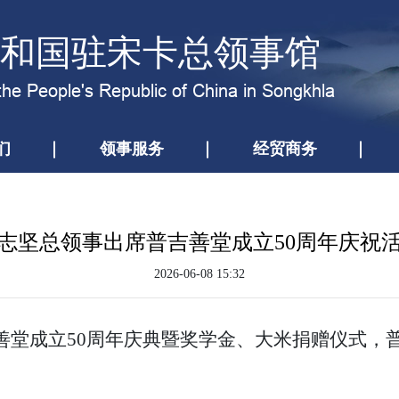
和国驻宋卡总领事馆
the People's Republic of China in Songkhla
们
领事服务
经贸商务
志坚总领事出席普吉善堂成立50周年庆祝
2026-06-08 15:32
善堂成立50周年庆典暨奖学金、大米捐赠仪式，
。