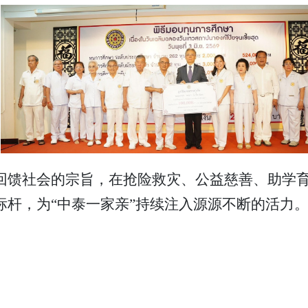
回馈社会的宗旨，在抢险救灾、公益慈善、助学
标杆，为“中泰一家亲”持续注入源源不断的活力