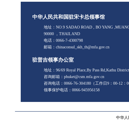
中华人民共和国驻宋卡总领事馆
地址：NO.9 SADAO ROAD , BO YANG ,MUAN
90000 ，THAILAND
电话：0066-7-4300798
邮箱：chinaconsul_skh_th@mfa.gov.cn
驻普吉领事办公室
地址：96/69 Royal Place,By Pass Rd,Kathu District,
咨询邮箱：phuket@csm.mfa.gov.cn
咨询电话：0066-76-304180（工作日9：00-12：0
领事保护电话：0066-945956158
中华人