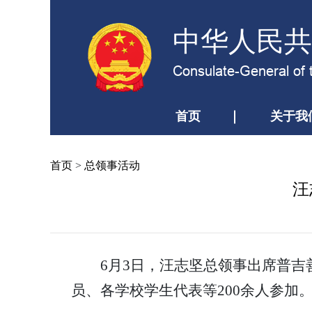
中华人民共
Consulate-General of 
首页
关于我
首页
>
总领事活动
汪
6月3日，汪志坚总领事出席普吉
员、各学校学生代表等200余人参加