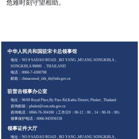
危难时刻守望相助。
中华人民共和国驻宋卡总领事馆
地址：NO.9 SADAO ROAD , BO YANG ,MUANG SONGKHLA ,
SONGKHLA 90000 ，THAILAND
电话：0066-7-4300798
邮箱：chinaconsul_skh_th@mfa.gov.cn
驻普吉领事办公室
地址：96/69 Royal Place,By Pass Rd,Kathu District, Phuket , Thailand
咨询邮箱：phuket@csm.mfa.gov.cn
咨询电话：0066-76-304180（工作日9：00-12：00，14：00-16：00）
领事保护电话：0066-945956158
领事证件大厅
地址：NO.9 SADAO ROAD , BO YANG ,MUANG SONGKHLA ,