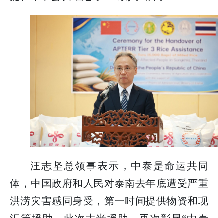
汪志坚总领事表示，中泰是命运共同
体，中国政府和人民对泰南去年底遭受严重
洪涝灾害感同身受，第一时间提供物资和现