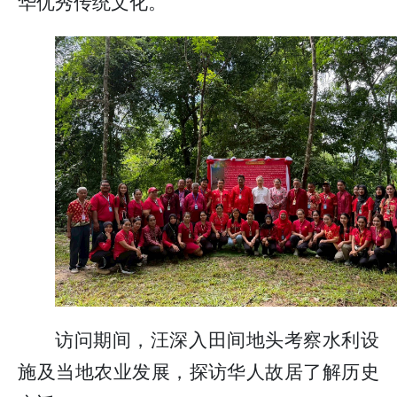
华优秀传统文化。
访问期间，汪深入田间地头考察水利设
施及当地农业发展，探访华人故居了解历史