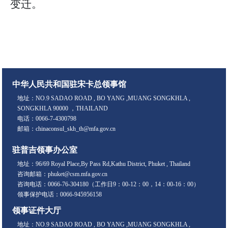
变迁。
中华人民共和国驻宋卡总领事馆
地址：NO.9 SADAO ROAD , BO YANG ,MUANG SONGKHLA ,
SONGKHLA 90000 ，THAILAND
电话：0066-7-4300798
邮箱：chinaconsul_skh_th@mfa.gov.cn
驻普吉领事办公室
地址：96/69 Royal Place,By Pass Rd,Kathu District, Phuket , Thailand
咨询邮箱：phuket@csm.mfa.gov.cn
咨询电话：0066-76-304180（工作日9：00-12：00，14：00-16：00）
领事保护电话：0066-945956158
领事证件大厅
地址：NO.9 SADAO ROAD , BO YANG ,MUANG SONGKHLA ,