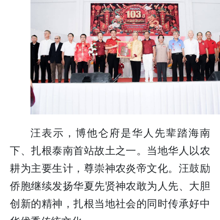
汪表示，博他仑府是华人先辈踏海南
下、扎根泰南首站故土之一。当地华人以农
耕为主要生计，尊崇神农炎帝文化。汪鼓励
侨胞继续发扬华夏先贤神农敢为人先、大胆
创新的精神，扎根当地社会的同时传承好中