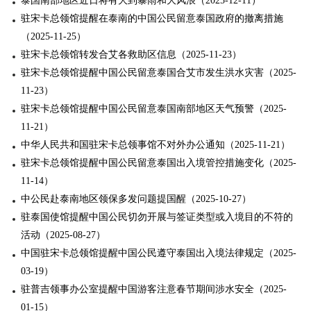
泰国南部地区近日将有大到暴雨和大风浪（2025-12-11）
驻宋卡总领馆提醒在泰南的中国公民留意泰国政府的撤离措施
（2025-11-25）
驻宋卡总领馆转发合艾各救助区信息（2025-11-23）
驻宋卡总领馆提醒中国公民留意泰国合艾市发生洪水灾害（2025-
11-23）
驻宋卡总领馆提醒中国公民留意泰国南部地区天气预警（2025-
11-21）
中华人民共和国驻宋卡总领事馆不对外办公通知（2025-11-21）
驻宋卡总领馆提醒中国公民留意泰国出入境管控措施变化（2025-
11-14）
中公民赴泰南地区领保多发问题提国醒（2025-10-27）
驻泰国使馆提醒中国公民切勿开展与签证类型或入境目的不符的
活动（2025-08-27）
中国驻宋卡总领馆提醒中国公民遵守泰国出入境法律规定（2025-
03-19）
驻普吉领事办公室提醒中国游客注意春节期间涉水安全（2025-
01-15）